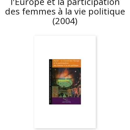
l'Europe et la participation
des femmes à la vie politique
(2004)