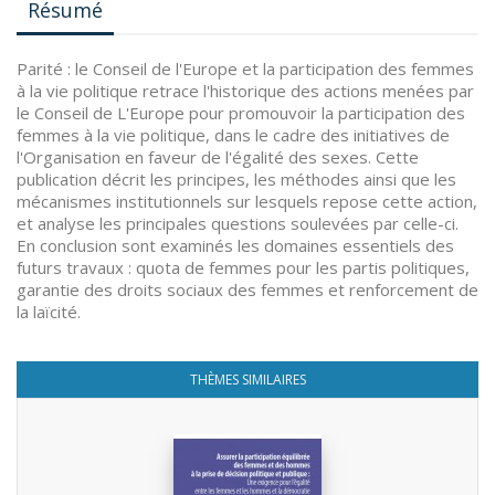
Résumé
Parité : le Conseil de l'Europe et la participation des femmes
à la vie politique retrace l'historique des actions menées par
le Conseil de L'Europe pour promouvoir la participation des
femmes à la vie politique, dans le cadre des initiatives de
l'Organisation en faveur de l'égalité des sexes. Cette
publication décrit les principes, les méthodes ainsi que les
mécanismes institutionnels sur lesquels repose cette action,
et analyse les principales questions soulevées par celle-ci.
En conclusion sont examinés les domaines essentiels des
futurs travaux : quota de femmes pour les partis politiques,
garantie des droits sociaux des femmes et renforcement de
la laïcité.
THÈMES SIMILAIRES