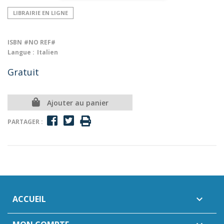
LIBRAIRIE EN LIGNE
ISBN
#NO REF#
Langue :
Italien
Gratuit
Ajouter au panier
PARTAGER :
ACCUEIL
