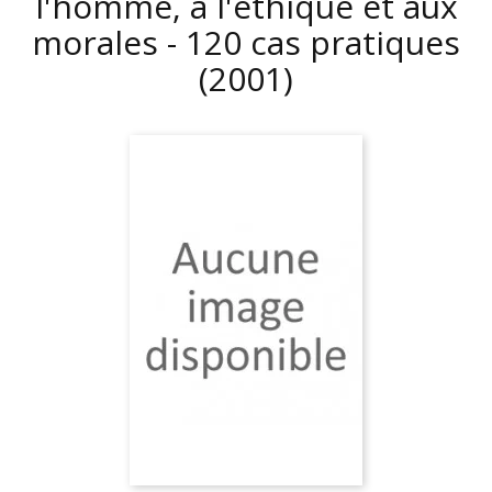
l'homme, à l'éthique et aux
morales - 120 cas pratiques
(2001)