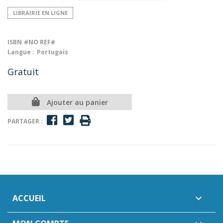
LIBRAIRIE EN LIGNE
ISBN
#NO REF#
Langue :
Portugais
Gratuit
Ajouter au panier
PARTAGER :
ACCUEIL
