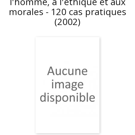
l'homme, à l'éthique et aux
morales - 120 cas pratiques
(2002)