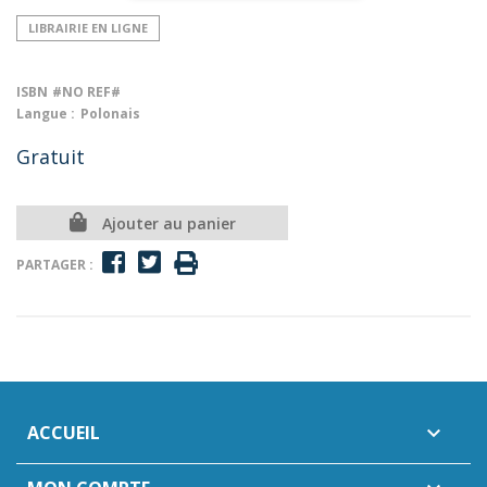
LIBRAIRIE EN LIGNE
ISBN
#NO REF#
Langue :
Polonais
Gratuit
Ajouter au panier
PARTAGER :
ACCUEIL
