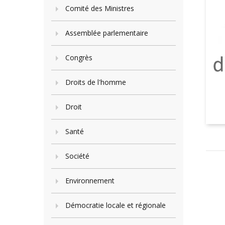
Comité des Ministres
Assemblée parlementaire
Congrès
Droits de l'homme
Droit
Santé
Société
Environnement
Démocratie locale et régionale