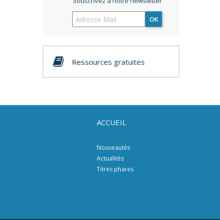
Souscrivez à notre newsletter
OK
Ressources gratuites
ACCUEIL
Nouveautés
Actualités
Titres phares