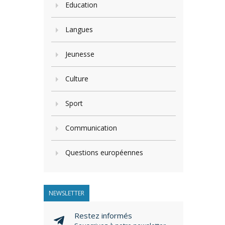
Education
Langues
Jeunesse
Culture
Sport
Communication
Questions européennes
NEWSLETTER
Restez informés