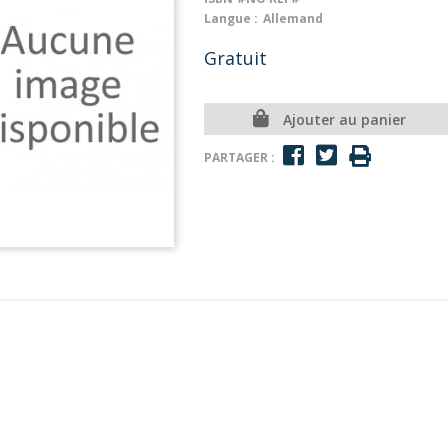
Langue :
Allemand
Gratuit
Ajouter au panier
PARTAGER :