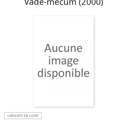
Vade-mecum
(2000)
LIBRAIRIE EN LIGNE