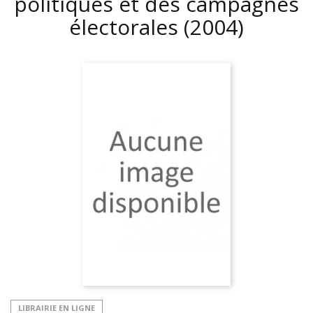
politiques et des campagnes
électorales
(2004)
LIBRAIRIE EN LIGNE