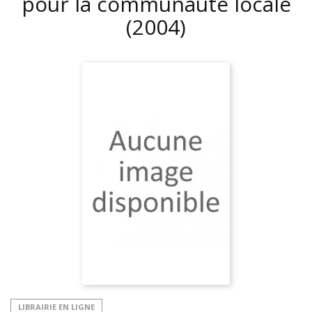
pour la communauté locale
(2004)
LIBRAIRIE EN LIGNE