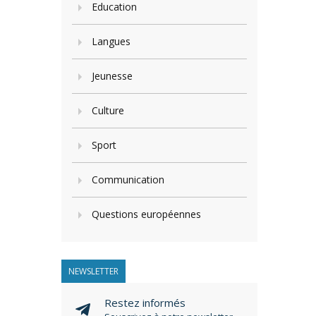
Education
Langues
Jeunesse
Culture
Sport
Communication
Questions européennes
NEWSLETTER
Restez informés