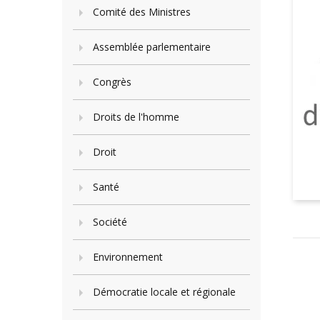
Comité des Ministres
Assemblée parlementaire
Congrès
Droits de l'homme
Droit
Santé
Société
Environnement
Démocratie locale et régionale