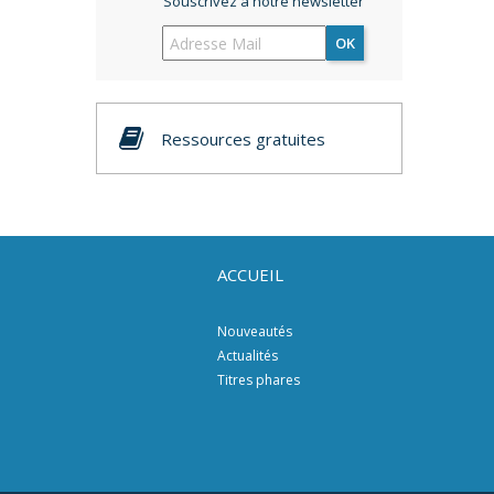
Souscrivez à notre newsletter
OK
Ressources gratuites
ACCUEIL
Nouveautés
Actualités
Titres phares