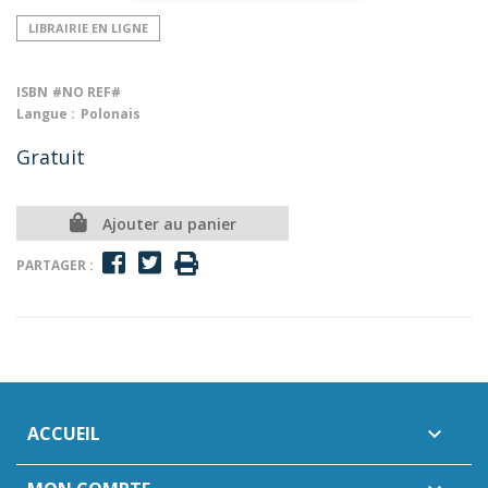
LIBRAIRIE EN LIGNE
ISBN
#NO REF#
Langue :
Polonais
Gratuit
Ajouter au panier
PARTAGER :
ACCUEIL
