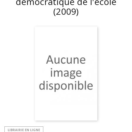
démocratique de l'école
(2009)
LIBRAIRIE EN LIGNE