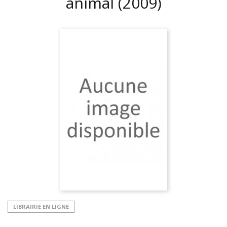
animal
(2009)
LIBRAIRIE EN LIGNE