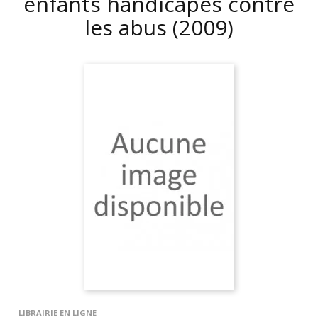
enfants handicapés contre
les abus
(2009)
LIBRAIRIE EN LIGNE