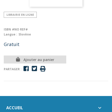
LIBRAIRIE EN LIGNE
ISBN
#NO REF#
Langue :
Slovène
Gratuit
Ajouter au panier
PARTAGER :
ACCUEIL
