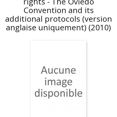
rights - The Oviedo
Convention and its
additional protocols (version
anglaise uniquement)
(2010)