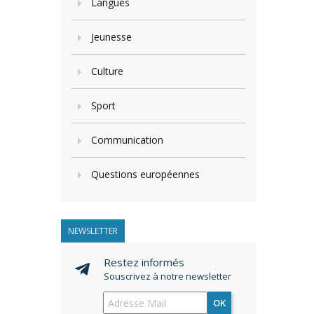
Langues
Jeunesse
Culture
Sport
Communication
Questions européennes
NEWSLETTER
Restez informés
Souscrivez à notre newsletter
OK