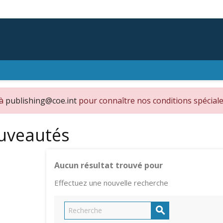
 à
publishing@coe.int
pour connaître nos conditions spéciale
uveautés
Aucun résultat trouvé pour
Effectuez une nouvelle recherche
