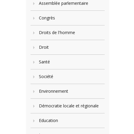
Assemblée parlementaire
Congrès
Droits de l'homme
Droit
Santé
Société
Environnement
Démocratie locale et régionale
Education