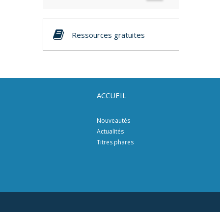
Ressources gratuites
ACCUEIL
Nouveautés
Actualités
Titres phares