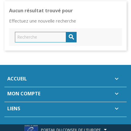
Aucun résultat trouvé pour
Effectuez une nouvelle recherche

ACCUEIL

MON COMPTE

LIENS

PORTAIL DU CONSEIL DE L'EUROPE