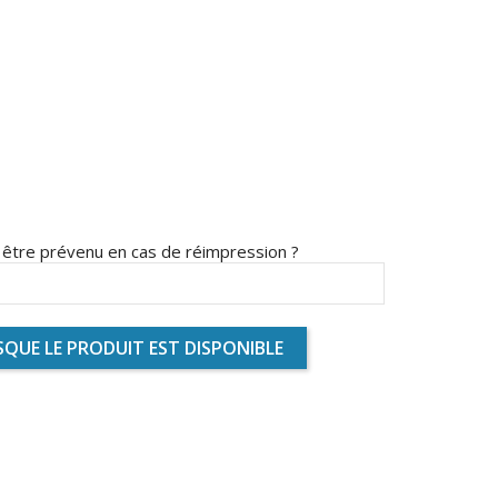
s être prévenu en cas de réimpression ?
QUE LE PRODUIT EST DISPONIBLE