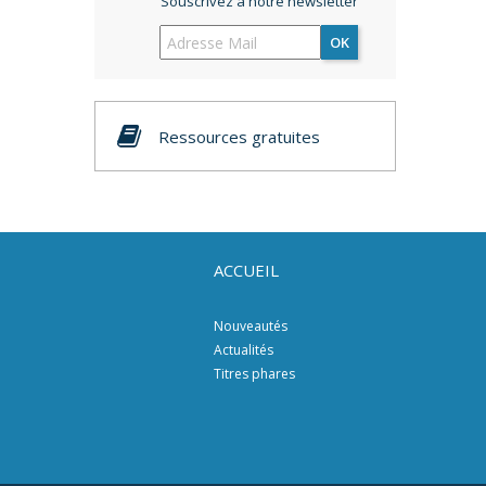
Souscrivez à notre newsletter
OK
Ressources gratuites
ACCUEIL
Nouveautés
Actualités
Titres phares