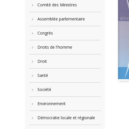
Comité des Ministres
Assemblée parlementaire
Congrès
Droits de l'homme
Droit
Santé
Société
Environnement
Démocratie locale et régionale