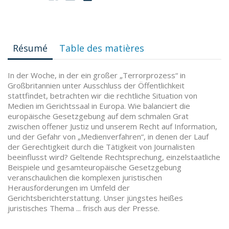
Résumé
Table des matières
In der Woche, in der ein großer „Terrorprozess“ in
Großbritannien unter Ausschluss der Öffentlichkeit
stattfindet, betrachten wir die rechtliche Situation von
Medien im Gerichtssaal in Europa. Wie balanciert die
europäische Gesetzgebung auf dem schmalen Grat
zwischen offener Justiz und unserem Recht auf Information,
und der Gefahr von „Medienverfahren“, in denen der Lauf
der Gerechtigkeit durch die Tätigkeit von Journalisten
beeinflusst wird? Geltende Rechtsprechung, einzelstaatliche
Beispiele und gesamteuropäische Gesetzgebung
veranschaulichen die komplexen juristischen
Herausforderungen im Umfeld der
Gerichtsberichterstattung. Unser jüngstes heißes
juristisches Thema ... frisch aus der Presse.