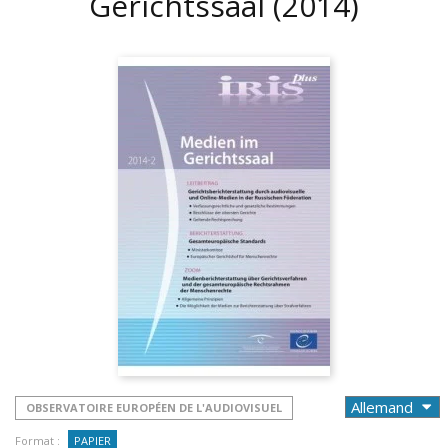
Gerichtssaal
(2014)
OBSERVATOIRE EUROPÉEN DE L'AUDIOVISUEL
Format :
PAPIER