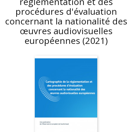
réglementation et des
procédures d'évaluation
concernant la nationalité des
œuvres audiovisuelles
européennes
(2021)