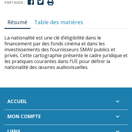
PARTAGER :
Résumé
Table des matières
La nationalité est une clé d’éligibilité dans le
financement par des fonds cinéma et dans les
investissements des fournisseurs SMAV publics et
privés. Cette cartographie présente le cadre juridique et
les pratiques courantes dans l’UE pour définir la
nationalité des œuvres audiovisuelles.
ACCUEIL

MON COMPTE

LIENS
