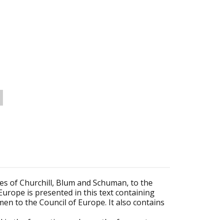
es of Churchill, Blum and Schuman, to the
urope is presented in this text containing
en to the Council of Europe. It also contains