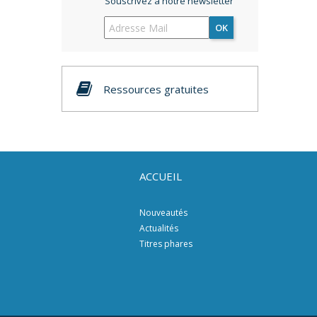
Souscrivez à notre newsletter
OK
Ressources gratuites
ACCUEIL
Nouveautés
Actualités
Titres phares