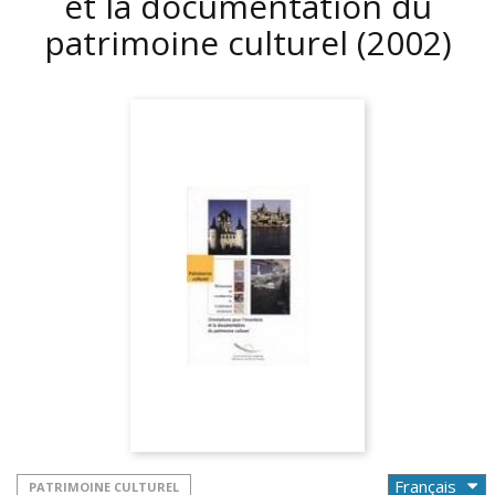
et la documentation du
patrimoine culturel
(2002)
PATRIMOINE CULTUREL