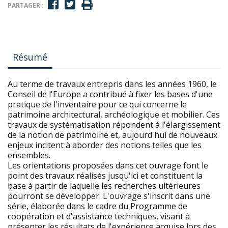
PARTAGER :
Résumé
Au terme de travaux entrepris dans les années 1960, le
Conseil de l'Europe a contribué à fixer les bases d'une
pratique de l'inventaire pour ce qui concerne le
patrimoine architectural, archéologique et mobilier. Ces
travaux de systématisation répondent à l'élargissement
de la notion de patrimoine et, aujourd'hui de nouveaux
enjeux incitent à aborder des notions telles que les
ensembles.
Les orientations proposées dans cet ouvrage font le
point des travaux réalisés jusqu'ici et constituent la
base à partir de laquelle les recherches ultérieures
pourront se développer. L'ouvrage s'inscrit dans une
série, élaborée dans le cadre du Programme de
coopération et d'assistance techniques, visant à
présenter les résultats de l'expérience acquise lors des