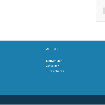
ACCUEIL
Nouveautés
Actualités
Titres phares