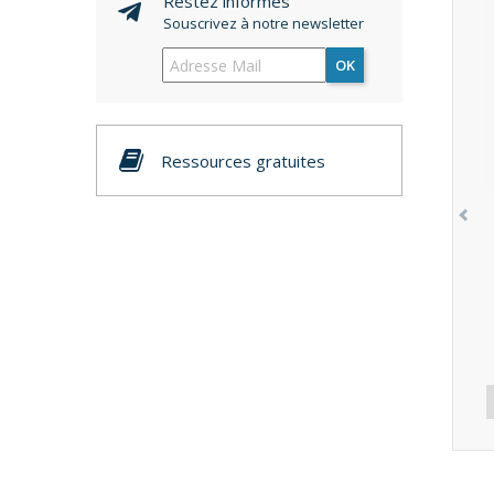
Restez informés
Souscrivez à notre newsletter
OK
Ressources gratuites