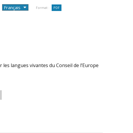
Format :
PDF
les langues vivantes du Conseil de l’Europe