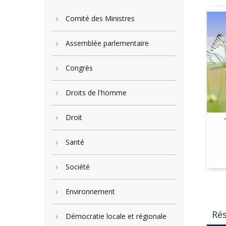
Comité des Ministres
Assemblée parlementaire
Congrès
Droits de l'homme
Droit
Santé
Société
Environnement
Ré
Démocratie locale et régionale