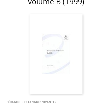
volume B
(1999)
PÉDAGOGIE ET LANGUES VIVANTES