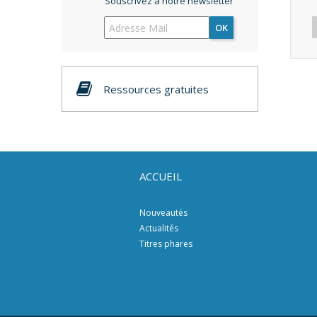
Souscrivez à notre newsletter
OK
Ressources gratuites
ACCUEIL
Nouveautés
Actualités
Titres phares