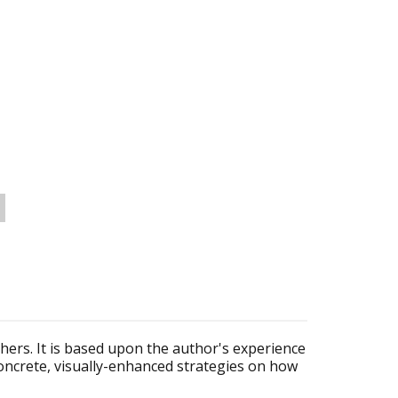
chers. It is based upon the author's experience
concrete, visually-enhanced strategies on how