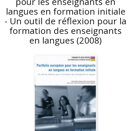
pour les enseignants en
langues en formation initiale
- Un outil de réflexion pour la
formation des enseignants
en langues
(2008)