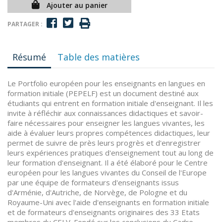
Ajouter au panier
PARTAGER :
Résumé
Table des matières
Le Portfolio européen pour les enseignants en langues en
formation initiale (PEPELF) est un document destiné aux
étudiants qui entrent en formation initiale d'enseignant. Il les
invite à réfléchir aux connaissances didactiques et savoir-
faire nécessaires pour enseigner les langues vivantes, les
aide à évaluer leurs propres compétences didactiques, leur
permet de suivre de près leurs progrès et d'enregistrer
leurs expériences pratiques d'enseignement tout au long de
leur formation d'enseignant. Il a été élaboré pour le Centre
européen pour les langues vivantes du Conseil de l'Europe
par une équipe de formateurs d'enseignants issus
d'Arménie, d'Autriche, de Norvège, de Pologne et du
Royaume-Uni avec l'aide d'enseignants en formation initiale
et de formateurs d'enseignants originaires des 33 Etats