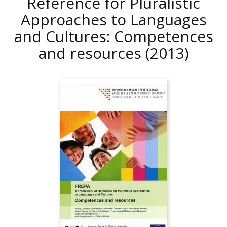
Reference for Pluralistic
Approaches to Languages
and Cultures: Competences
and resources
(2013)