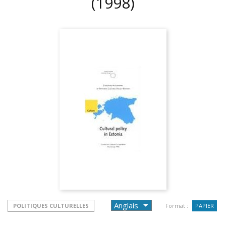
(1998)
POLITIQUES CULTURELLES
Format :
PAPIER