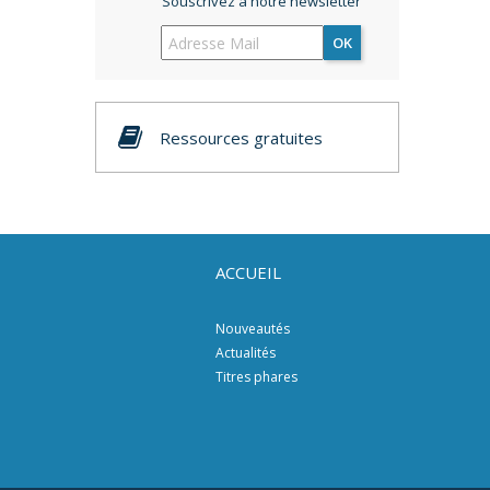
Souscrivez à notre newsletter
OK
Ressources gratuites
ACCUEIL
Nouveautés
Actualités
Titres phares