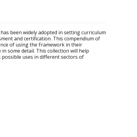
s been widely adopted in setting curriculum
sment and certification. This compendium of
ence of using the Framework in their
in some detail. This collection will help
possible uses in different sectors of