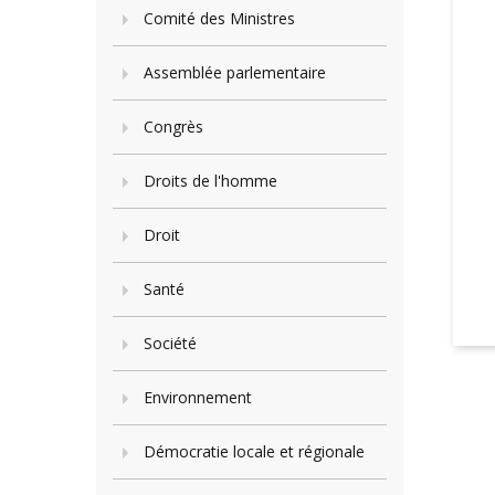
Comité des Ministres
Assemblée parlementaire
Congrès
Droits de l'homme
Droit
Santé
Société
Environnement
Démocratie locale et régionale