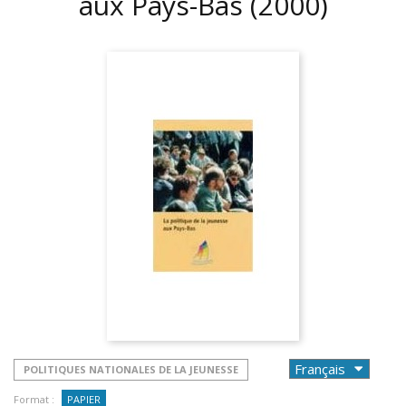
aux Pays-Bas
(2000)
POLITIQUES NATIONALES DE LA JEUNESSE
Format :
PAPIER