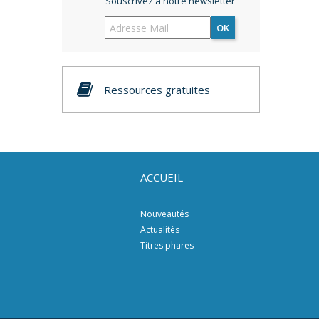
Souscrivez à notre newsletter
OK
Ressources gratuites
ACCUEIL
Nouveautés
Actualités
Titres phares