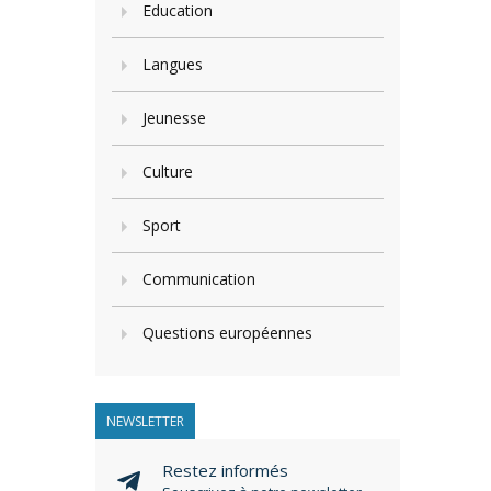
Education
Langues
Jeunesse
Culture
Sport
Communication
Questions européennes
NEWSLETTER
Restez informés