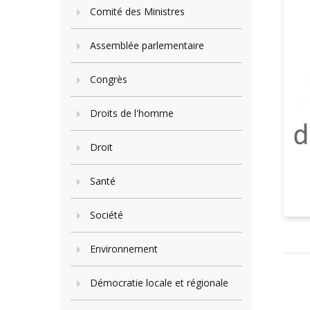
Comité des Ministres
Assemblée parlementaire
Congrès
Droits de l'homme
Droit
Santé
Société
Environnement
Démocratie locale et régionale