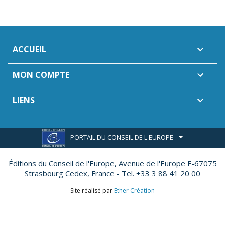
ACCUEIL

MON COMPTE

LIENS

PORTAIL DU CONSEIL DE L'EUROPE
Éditions du Conseil de l'Europe,
Avenue de l'Europe F-67075
Strasbourg Cedex, France - Tel. +33 3 88 41 20 00
Site réalisé par
Ether Création