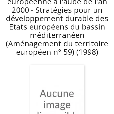
européenne à l'aube de l'an
2000 - Stratégies pour un
développement durable des
Etats européens du bassin
méditerranéen
(Aménagement du territoire
européen n° 59)
(1998)