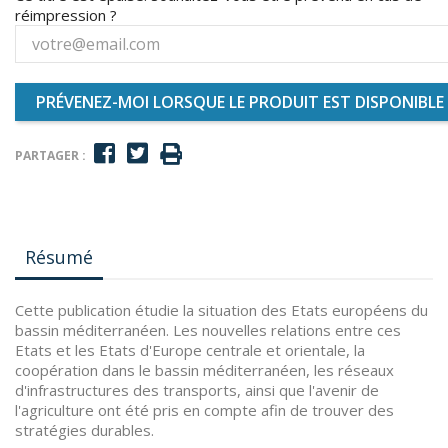
réimpression ?
PRÉVENEZ-MOI LORSQUE LE PRODUIT EST DISPONIBLE
PARTAGER :
Résumé
Cette publication étudie la situation des Etats européens du
bassin méditerranéen. Les nouvelles relations entre ces
Etats et les Etats d'Europe centrale et orientale, la
coopération dans le bassin méditerranéen, les réseaux
d'infrastructures des transports, ainsi que l'avenir de
l'agriculture ont été pris en compte afin de trouver des
stratégies durables.