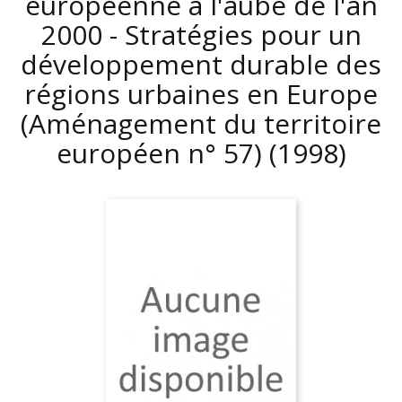
européenne à l'aube de l'an
2000 - Stratégies pour un
développement durable des
régions urbaines en Europe
(Aménagement du territoire
européen n° 57)
(1998)