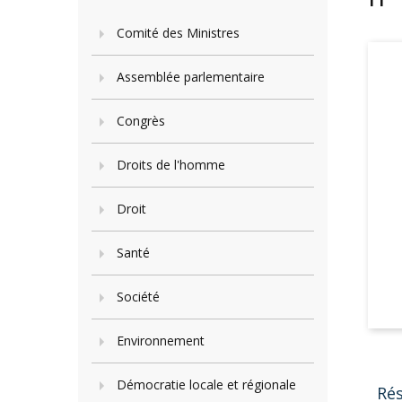
Comité des Ministres
Assemblée parlementaire
Congrès
Droits de l'homme
Droit
Santé
Société
Environnement
Démocratie locale et régionale
Ré