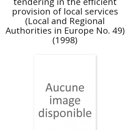
tendering in the efficient
provision of local services
(Local and Regional
Authorities in Europe No. 49)
(1998)