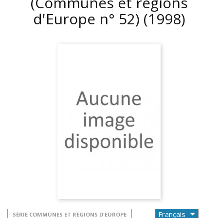
(Communes et régions
d'Europe n° 52)
(1998)
SÉRIE COMMUNES ET RÉGIONS D'EUROPE