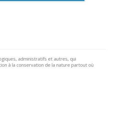
giques, administratifs et autres, qui
ion à la conservation de la nature partout où