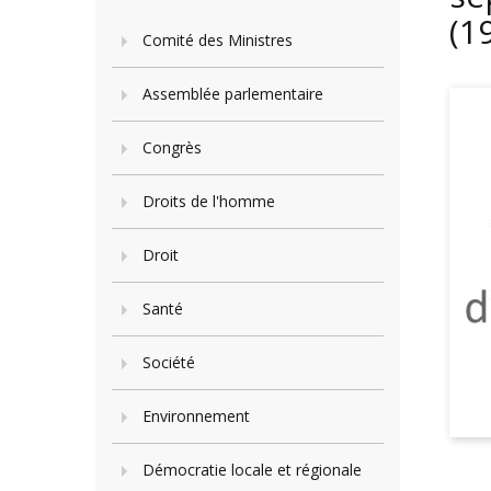
(1
Comité des Ministres
Assemblée parlementaire
Congrès
Droits de l'homme
Droit
Santé
Société
Environnement
Démocratie locale et régionale