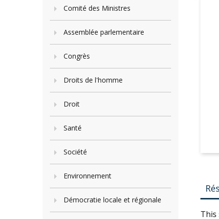
Comité des Ministres
Assemblée parlementaire
Congrès
Droits de l'homme
Droit
Santé
Société
Environnement
Ré
Démocratie locale et régionale
This 