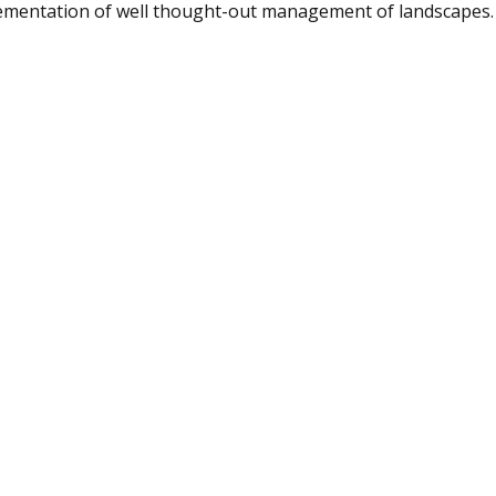
ementation of well thought-out management of landscapes.