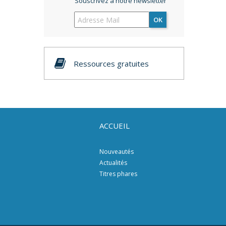
Souscrivez à notre newsletter
OK
Ressources gratuites
ACCUEIL
Nouveautés
Actualités
Titres phares