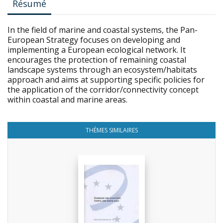
Résumé
In the field of marine and coastal systems, the Pan-
European Strategy focuses on developing and
implementing a European ecological network. It
encourages the protection of remaining coastal
landscape systems through an ecosystem/habitats
approach and aims at supporting specific policies for
the application of the corridor/connectivity concept
within coastal and marine areas.
THÈMES SIMILAIRES