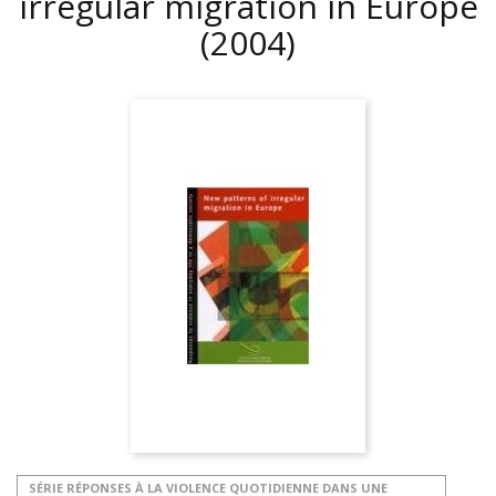
irregular migration in Europe
(2004)
SÉRIE RÉPONSES À LA VIOLENCE QUOTIDIENNE DANS UNE