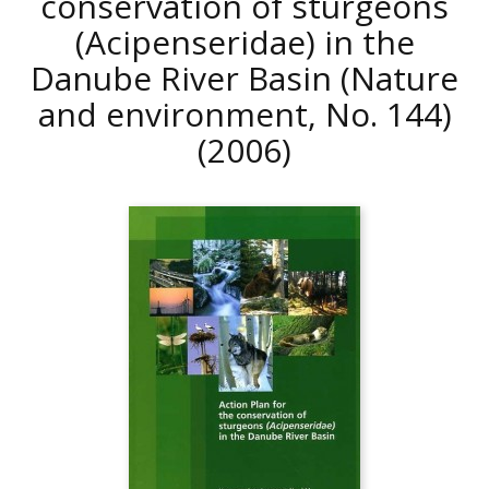
conservation of sturgeons
(Acipenseridae) in the
Danube River Basin (Nature
and environment, No. 144)
(2006)