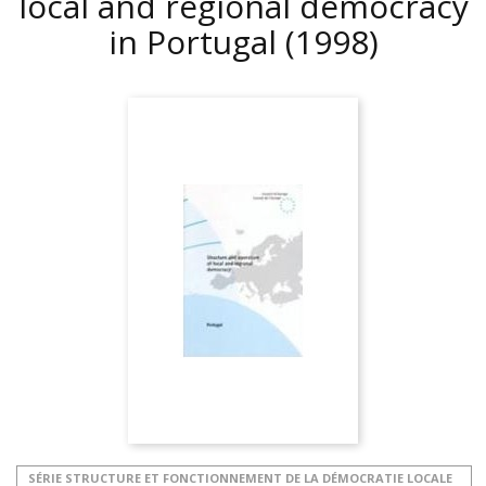
local and regional democracy
in Portugal
(1998)
SÉRIE STRUCTURE ET FONCTIONNEMENT DE LA DÉMOCRATIE LOCALE