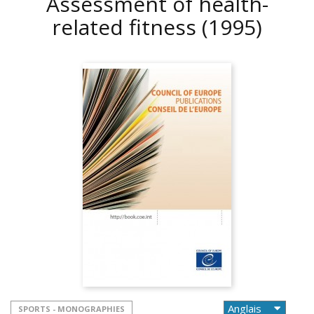
Assessment of health-
related fitness
(1995)
SPORTS - MONOGRAPHIES