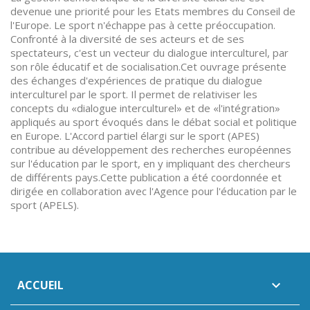
devenue une priorité pour les Etats membres du Conseil de
l'Europe. Le sport n'échappe pas à cette préoccupation.
Confronté à la diversité de ses acteurs et de ses
spectateurs, c'est un vecteur du dialogue interculturel, par
son rôle éducatif et de socialisation.Cet ouvrage présente
des échanges d'expériences de pratique du dialogue
interculturel par le sport. Il permet de relativiser les
concepts du «dialogue interculturel» et de «l'intégration»
appliqués au sport évoqués dans le débat social et politique
en Europe. L'Accord partiel élargi sur le sport (APES)
contribue au développement des recherches européennes
sur l'éducation par le sport, en y impliquant des chercheurs
de différents pays.Cette publication a été coordonnée et
dirigée en collaboration avec l'Agence pour l'éducation par le
sport (APELS).
ACCUEIL
