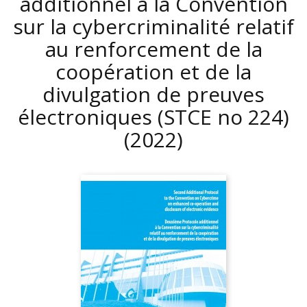
additionnel à la Convention
sur la cybercriminalité relatif
au renforcement de la
coopération et de la
divulgation de preuves
électroniques (STCE no 224)
(2022)