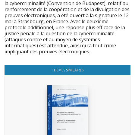
la cybercriminalité (Convention de Budapest), relatif au
renforcement de la coopération et de la divulgation des
preuves électroniques, a été ouvert à la signature le 12
mai à Strasbourg, en France. Avec le deuxième
protocole additionnel, une réponse plus efficace de la
justice pénale à la question de la cybercriminalité
(attaques contre et au moyen de systèmes
informatiques) est attendue, ainsi qu'à tout crime
impliquant des preuves électroniques.
THÈMES SIMILAIRES