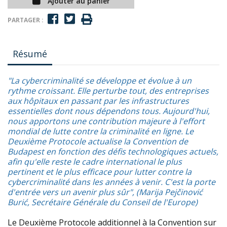
Ajouter au panier
PARTAGER :
Résumé
"La cybercriminalité se développe et évolue à un
rythme croissant. Elle perturbe tout, des entreprises
aux hôpitaux en passant par les infrastructures
essentielles dont nous dépendons tous. Aujourd'hui,
nous apportons une contribution majeure à l'effort
mondial de lutte contre la criminalité en ligne. Le
Deuxième Protocole actualise la Convention de
Budapest en fonction des défis technologiques actuels,
afin qu'elle reste le cadre international le plus
pertinent et le plus efficace pour lutter contre la
cybercriminalité dans les années à venir. C'est la porte
d'entrée vers un avenir plus sûr", (Marija Pejčinović
Burić, Secrétaire Générale du Conseil de l'Europe)
Le Deuxième Protocole additionnel à la Convention sur