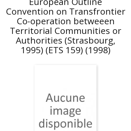
European Outline
Convention on Transfrontier
Co-operation betweeen
Territorial Communities or
Authorities (Strasbourg,
1995) (ETS 159)
(1998)