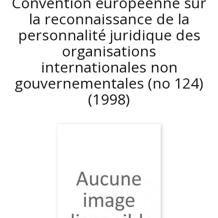
Convention européenne sur
la reconnaissance de la
personnalité juridique des
organisations
internationales non
gouvernementales (no 124)
(1998)