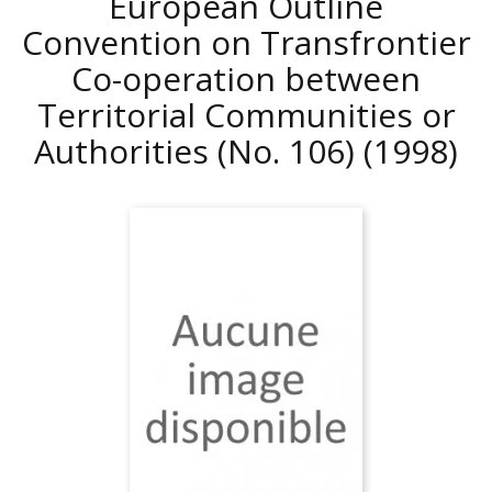
European Outline
Convention on Transfrontier
Co-operation between
Territorial Communities or
Authorities (No. 106)
(1998)