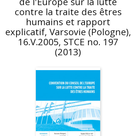
de l'Europe sur la lutte
contre la traite des êtres
humains et rapport
explicatif, Varsovie (Pologne),
16.V.2005, STCE no. 197
(2013)