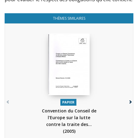
THÈMES SIMILAIRES
PAPIER
Convention du Conseil de
l'Europe sur la lutte
contre la traite des...
(2005)