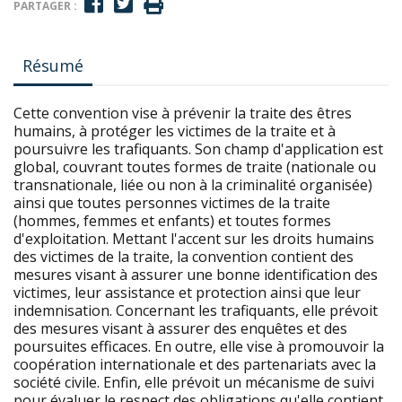
PARTAGER :
Résumé
Cette convention vise à prévenir la traite des êtres
humains, à protéger les victimes de la traite et à
poursuivre les trafiquants. Son champ d'application est
global, couvrant toutes formes de traite (nationale ou
transnationale, liée ou non à la criminalité organisée)
ainsi que toutes personnes victimes de la traite
(hommes, femmes et enfants) et toutes formes
d'exploitation. Mettant l'accent sur les droits humains
des victimes de la traite, la convention contient des
mesures visant à assurer une bonne identification des
victimes, leur assistance et protection ainsi que leur
indemnisation. Concernant les trafiquants, elle prévoit
des mesures visant à assurer des enquêtes et des
poursuites efficaces. En outre, elle vise à promouvoir la
coopération internationale et des partenariats avec la
société civile. Enfin, elle prévoit un mécanisme de suivi
pour évaluer le respect des obligations qu'elle contient.