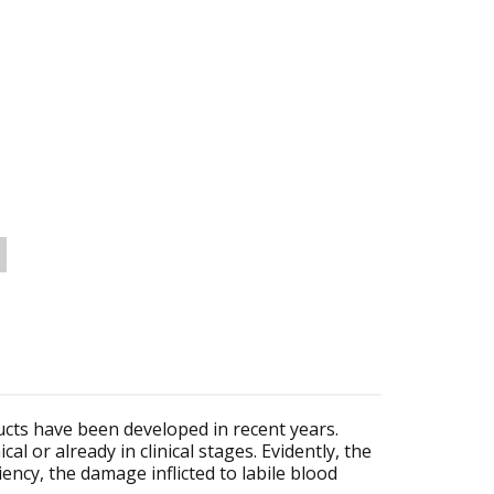
ucts have been developed in recent years.
l or already in clinical stages. Evidently, the
ency, the damage inflicted to labile blood