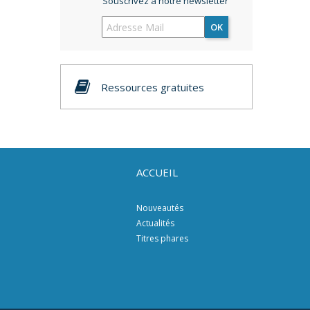
Souscrivez à notre newsletter
OK
Ressources gratuites
ACCUEIL
Nouveautés
Actualités
Titres phares